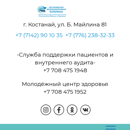
г. Костанай, ул. Б. Майлина 81
+7 (7142) 90 10 35
+7 (776) 238-32-33
-Служба поддержки пациентов и
внутреннего аудита-
+7 708 475 1948
Молодёжный центр здоровья
+7 708 475 1952