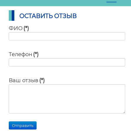
ОСТАВИТЬ ОТЗЫВ
ФИО
(*)
Телефон
(*)
Ваш отзыв
(*)
Отправить