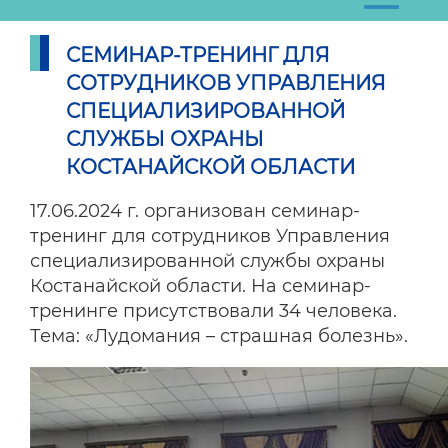
СЕМИНАР-ТРЕНИНГ ДЛЯ
СОТРУДНИКОВ УПРАВЛЕНИЯ
СПЕЦИАЛИЗИРОВАННОЙ
СЛУЖБЫ ОХРАНЫ
КОСТАНАЙСКОЙ ОБЛАСТИ
17.06.2024 г. организован семинар-
тренинг для сотрудников Управления
специализированной службы охраны
Костанайской области. На семинар-
тренинге присутствовали 34 человека.
Тема: «Лудомания – страшная болезнь».