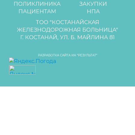
ПОЛИКЛИНИКА
ЗАКУПКИ
ПАЦИЕНТАМ
НПА
ТОО "КОСТАНАЙСКАЯ
ЖЕЛЕЗНОДОРОЖНАЯ БОЛЬНИЦА"
Г. КОСТАНАЙ, УЛ. Б. МАЙЛИНА 81
РАЗРАБОТКА САЙТА ИА “РЕЗУЛЬТАТ”