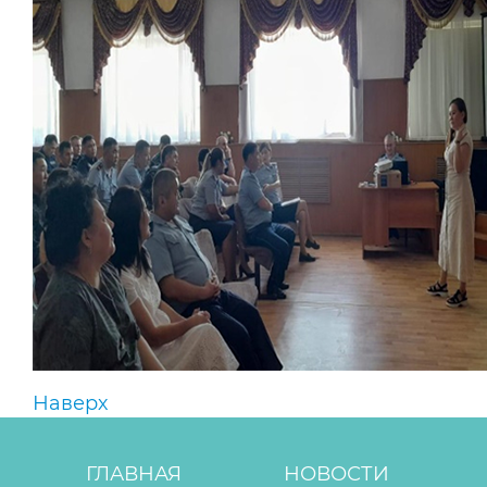
Наверх
ГЛАВНАЯ
НОВОСТИ