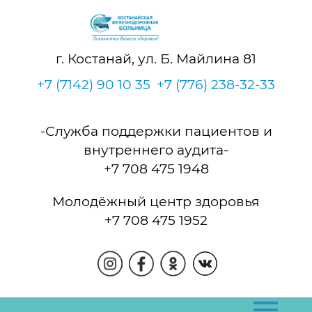
г. Костанай, ул. Б. Майлина 81
+7 (7142) 90 10 35
+7 (776) 238-32-33
-Служба поддержки пациентов и
внутреннего аудита-
+7 708 475 1948
Молодёжный центр здоровья
+7 708 475 1952