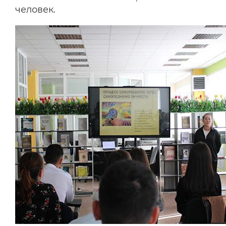
человек.