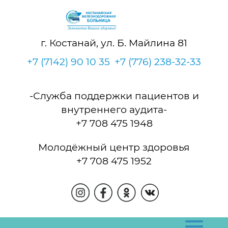
г. Костанай, ул. Б. Майлина 81
+7 (7142) 90 10 35
+7 (776) 238-32-33
-Служба поддержки пациентов и
внутреннего аудита-
+7 708 475 1948
Молодёжный центр здоровья
+7 708 475 1952