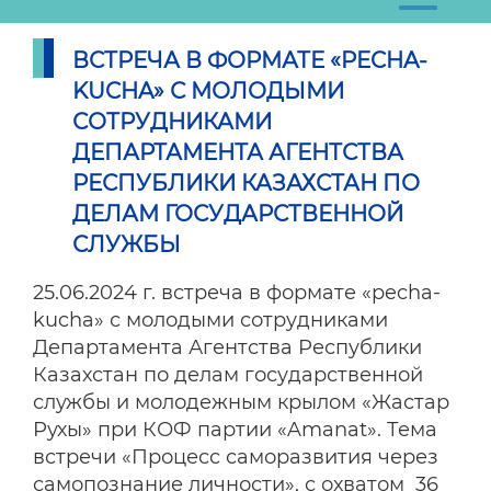
ВСТРЕЧА В ФОРМАТЕ «PECHA-
KUCHA» С МОЛОДЫМИ
СОТРУДНИКАМИ
ДЕПАРТАМЕНТА АГЕНТСТВА
РЕСПУБЛИКИ КАЗАХСТАН ПО
ДЕЛАМ ГОСУДАРСТВЕННОЙ
СЛУЖБЫ
25.06.2024 г. встреча в формате «pecha-
kucha» с молодыми сотрудниками
Департамента Агентства Республики
Казахстан по делам государственной
службы и молодежным крылом «Жастар
Рухы» при КОФ партии «Amanat». Тема
встречи «Процесс саморазвития через
самопознание личности», с охватом 36