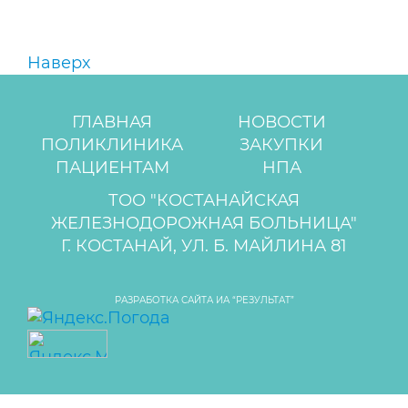
Наверх
ГЛАВНАЯ
НОВОСТИ
ПОЛИКЛИНИКА
ЗАКУПКИ
ПАЦИЕНТАМ
НПА
ТОО "КОСТАНАЙСКАЯ
ЖЕЛЕЗНОДОРОЖНАЯ БОЛЬНИЦА"
Г. КОСТАНАЙ, УЛ. Б. МАЙЛИНА 81
РАЗРАБОТКА САЙТА ИА “РЕЗУЛЬТАТ”