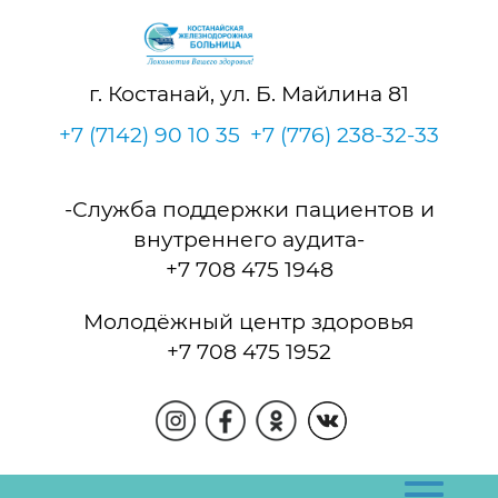
г. Костанай, ул. Б. Майлина 81
+7 (7142) 90 10 35
+7 (776) 238-32-33
-Служба поддержки пациентов и
внутреннего аудита-
+7 708 475 1948
Молодёжный центр здоровья
+7 708 475 1952