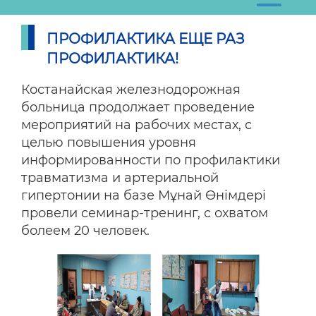
ПРОФИЛАКТИКА ЕЩЕ РАЗ
ПРОФИЛАКТИКА!
Костанайская железнодорожная
больница продолжает проведение
мероприятий на рабочих местах, с
целью повышения уровня
информированности по профилактики
травматизма и артериальной
гипертонии на базе Мұнай Өнімдері
провели семинар-тренинг, с охватом
болеем 20 человек.