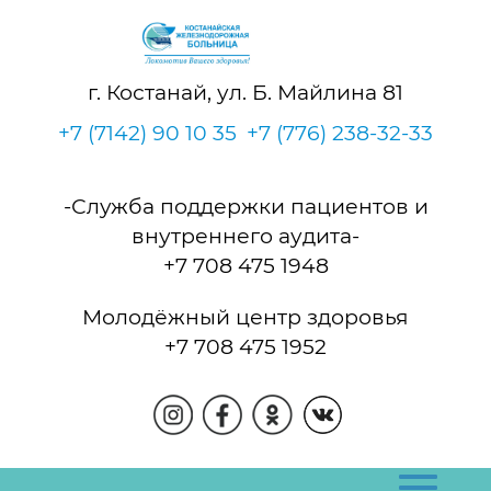
г. Костанай, ул. Б. Майлина 81
+7 (7142) 90 10 35
+7 (776) 238-32-33
-Служба поддержки пациентов и
внутреннего аудита-
+7 708 475 1948
Молодёжный центр здоровья
+7 708 475 1952