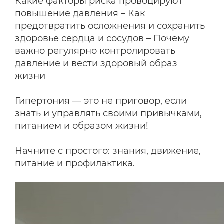
Какие факторы риска провоцируют
повышение давления – Как
предотвратить осложнения и сохранить
здоровье сердца и сосудов – Почему
важно регулярно контролировать
давление и вести здоровый образ
жизни
Гипертония — это не приговор, если
знать и управлять своими привычками,
питанием и образом жизни!
Начните с простого: знания, движение,
питание и профилактика.