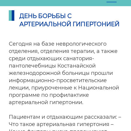
ДЕНЬ БОРЬБЫ С
АРТЕРИАЛЬНОЙ ГИПЕРТОНИЕЙ
Сегодня на базе неврологического
отделения, отделения терапии, а также
среди отдыхающих санатория-
пантолечебницы Костанайской
железнодорожной больницы прошли
информационно-просветительские
лекции, приуроченные к Национальной
программе по профилактике
артериальной гипертонии.
Пациентам и отдыхающим рассказали: –
Что такое артериальная гипертония –