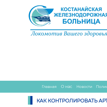
Главная
О нас
Новости
Поли
КАК КОНТРОЛИРОВАТЬ АР