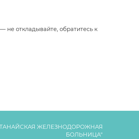
— не откладывайте, обратитесь к
СТАНАЙСКАЯ ЖЕЛЕЗНОДОРОЖНАЯ
БОЛЬНИЦА"