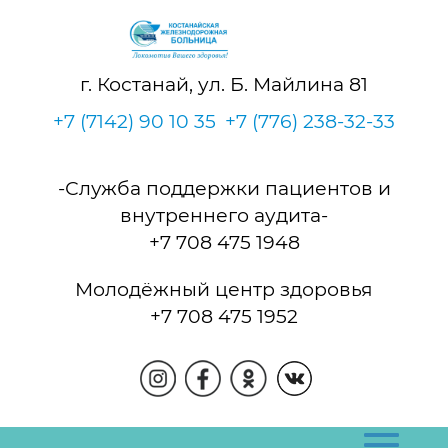
г. Костанай, ул. Б. Майлина 81
+7 (7142) 90 10 35
+7 (776) 238-32-33
-Служба поддержки пациентов и
внутреннего аудита-
+7 708 475 1948
Молодёжный центр здоровья
+7 708 475 1952