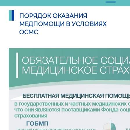
ПОРЯДОК ОКАЗАНИЯ
МЕДПОМОЩИ В УСЛОВИЯХ
ОСМС