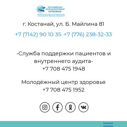
г. Костанай, ул. Б. Майлина 81
+7 (7142) 90 10 35
+7 (776) 238-32-33
-Служба поддержки пациентов и
внутреннего аудита-
+7 708 475 1948
Молодёжный центр здоровья
+7 708 475 1952