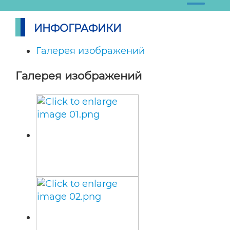
ИНФОГРАФИКИ
Галерея изображений
Галерея изображений