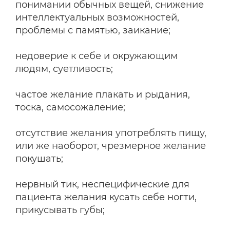
понимании обычных вещей, снижение
интеллектуальных возможностей,
проблемы с памятью, заикание;
недоверие к себе и окружающим
людям, суетливость;
частое желание плакать и рыдания,
тоска, самосожаление;
отсутствие желания употреблять пищу,
или же наоборот, чрезмерное желание
покушать;
нервный тик, неспецифические для
пациента желания кусать себе ногти,
прикусывать губы;