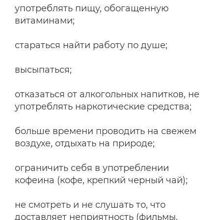
употреблять пищу, обогащенную
витаминами;
стараться найти работу по душе;
высыпаться;
отказаться от алкогольных напитков, не
употреблять наркотические средства;
больше времени проводить на свежем
воздухе, отдыхать на природе;
ограничить себя в употреблении
кофеина (кофе, крепкий черный чай);
не смотреть и не слушать то, что
доставляет неприятность (фильмы,