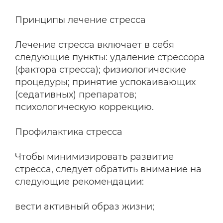
Принципы лечение стресса
Лечение стресса включает в себя
следующие пункты: удаление стрессора
(фактора стресса); физиологические
процедуры; принятие успокаивающих
(седативных) препаратов;
психологическую коррекцию.
Профилактика стресса
Чтобы минимизировать развитие
стресса, следует обратить внимание на
следующие рекомендации:
вести активный образ жизни;