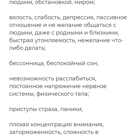
людьми, обстановкой, миром;
вялость, слабость, депрессия, пассивное
отношение и не желание общаться с
людьми, даже с родными и близкими,
быстрая утомляемость, нежелание что-
либо делать;
бессонница, беспокойный сон;
невозможность расслабиться,
постоянное напряжение нервное
системы, физического тела;
приступы страха, паники;
плохая концентрация внимания,
заторможенность, сложность в