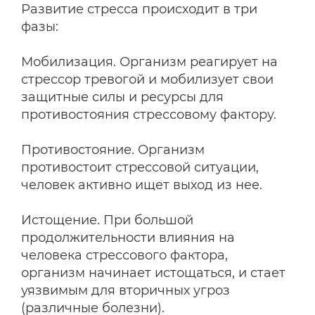
Развитие стресса происходит в три
фазы:
Мобилизация. Организм реагирует на
стрессор тревогой и мобилизует свои
защитные силы и ресурсы для
противостояния стрессовому фактору.
Противостояние. Организм
противостоит стрессовой ситуации,
человек активно ищет выход из нее.
Истощение. При большой
продолжительности влияния на
человека стрессового фактора,
организм начинает истощаться, и стает
уязвимым для вторичных угроз
(различные болезни).