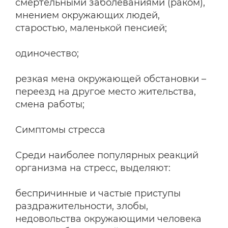
смертельными заболеваниями (раком),
мнением окружающих людей,
старостью, маленькой пенсией;
одиночество;
резкая мена окружающей обстановки –
переезд на другое место жительства,
смена работы;
Симптомы стресса
Среди наиболее популярных реакций
организма на стресс, выделяют:
беспричинные и частые приступы
раздражительности, злобы,
недовольства окружающими человека