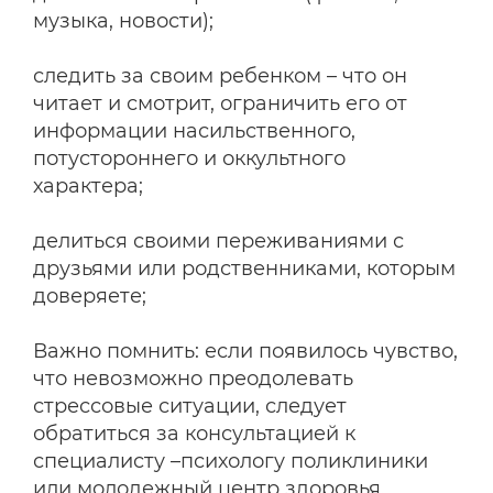
музыка, новости);
следить за своим ребенком – что он
читает и смотрит, ограничить его от
информации насильственного,
потустороннего и оккультного
характера;
делиться своими переживаниями с
друзьями или родственниками, которым
доверяете;
Важно помнить: если появилось чувство,
что невозможно преодолевать
стрессовые ситуации, следует
обратиться за консультацией к
специалисту –психологу поликлиники
или молодежный центр здоровья.