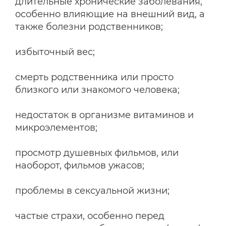
длительные хронические заболевания,
особенно влияющие на внешний вид, а
также болезни родственников;
избыточный вес;
смерть родственника или просто
близкого или знакомого человека;
недостаток в организме витаминов и
микроэлементов;
просмотр душевных фильмов, или
наоборот, фильмов ужасов;
проблемы в сексуальной жизни;
частые страхи, особенно перед