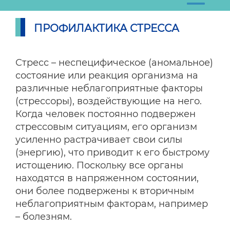
ПРОФИЛАКТИКА СТРЕССА
Стресс – неспецифическое (аномальное)
состояние или реакция организма на
различные неблагоприятные факторы
(стрессоры), воздействующие на него.
Когда человек постоянно подвержен
стрессовым ситуациям, его организм
усиленно растрачивает свои силы
(энергию), что приводит к его быстрому
истощению. Поскольку все органы
находятся в напряженном состоянии,
они более подвержены к вторичным
неблагоприятным факторам, например
– болезням.