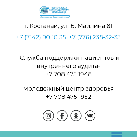
г. Костанай, ул. Б. Майлина 81
+7 (7142) 90 10 35
+7 (776) 238-32-33
-Служба поддержки пациентов и
внутреннего аудита-
+7 708 475 1948
Молодёжный центр здоровья
+7 708 475 1952