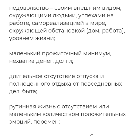
недовольство – своим внешним видом,
окружающими людьми, успехами на
работе, самореализацией в мире,
окружающей обстановкой (дом, работа),
уровнем жизни;
маленький прожиточный минимум,
нехватка денег, долги;
длительное отсутствие отпуска и
полноценного отдыха от повседневных
дел, быта;
рутинная жизнь с отсутствием или
маленьким количеством положительных
эмоций, перемен;