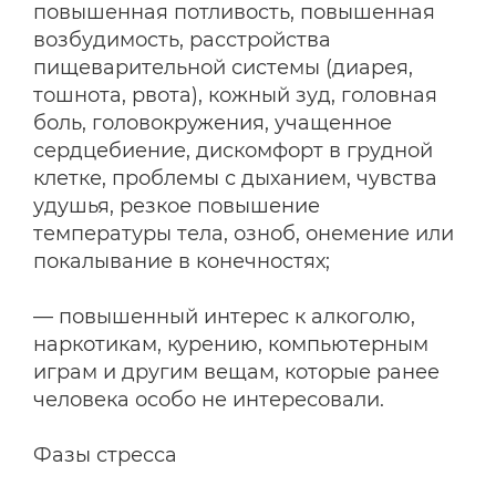
повышенная потливость, повышенная
возбудимость, расстройства
пищеварительной системы (диарея,
тошнота, рвота), кожный зуд, головная
боль, головокружения, учащенное
сердцебиение, дискомфорт в грудной
клетке, проблемы с дыханием, чувства
удушья, резкое повышение
температуры тела, озноб, онемение или
покалывание в конечностях;
— повышенный интерес к алкоголю,
наркотикам, курению, компьютерным
играм и другим вещам, которые ранее
человека особо не интересовали.
Фазы стресса