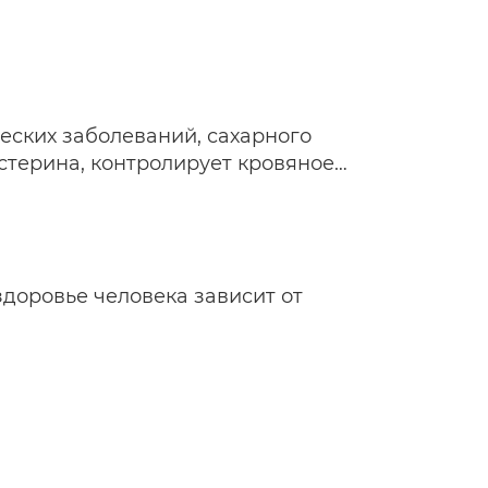
еских заболеваний, сахарного
стерина, контролирует кровяное…
доровье человека зависит от