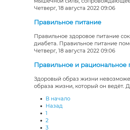
мышечной силы, сопровождающеес
Четверг, 18 августа 2022 09:06
Правильное питание
Правильное здоровое питание сок
диабета. Правильное питание пом
Четверг, 18 августа 2022 09:06
Правильное и рациональное 
Здоровый образ жизни невозможен
образа жизни, который он ведёт.
В начало
Назад
1
2
3