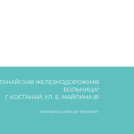
СТАНАЙСКАЯ ЖЕЛЕЗНОДОРОЖНАЯ
БОЛЬНИЦА"
Г. КОСТАНАЙ, УЛ. Б. МАЙЛИНА 81
РАЗРАБОТКА САЙТА ИА “РЕЗУЛЬТАТ”