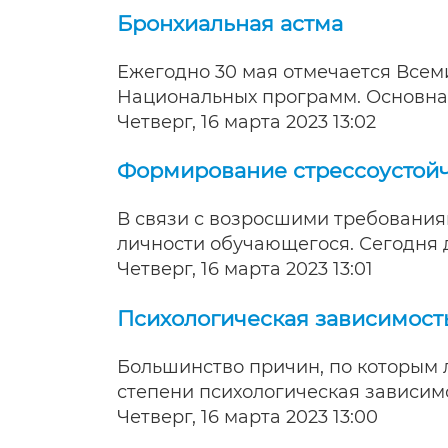
Бронхиальная астма
Ежегодно 30 мая отмечается Всем
Национальных программ. Основная
Четверг, 16 марта 2023 13:02
Формирование стрессоустойч
В связи с возросшими требования
личности обучающегося. Сегодня
Четверг, 16 марта 2023 13:01
Психологическая зависимость
Большинство причин, по которым л
степени психологическая зависимо
Четверг, 16 марта 2023 13:00