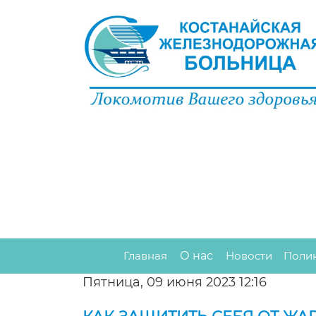
Главная
О нас
Новости
Поли
Пятница, 09 июня 2023 12:16