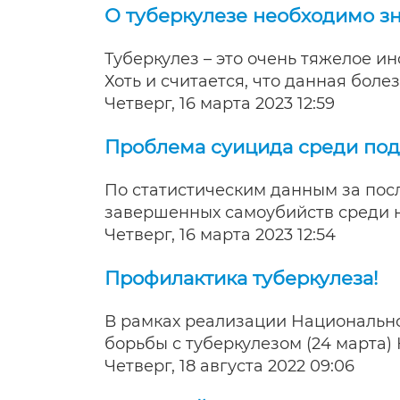
О туберкулезе необходимо зн
Туберкулез – это очень тяжелое и
Хоть и считается, что данная боле
Четверг, 16 марта 2023 12:59
Проблема суицида среди под
По статистическим данным за пос
завершенных самоубийств среди 
Четверг, 16 марта 2023 12:54
Профилактика туберкулеза!
В рамках реализации Национальн
борьбы с туберкулезом (24 марта
Четверг, 18 августа 2022 09:06