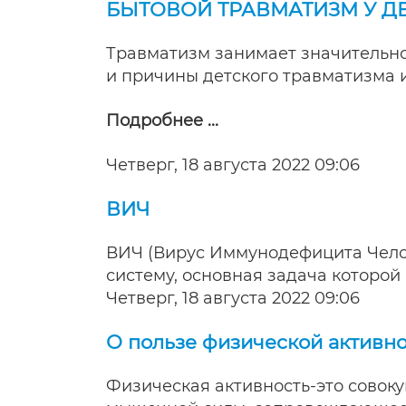
БЫТОВОЙ ТРАВМАТИЗМ У Д
Травматизм занимает значительно
и причины детского травматизма 
Подробнее ...
Четверг, 18 августа 2022 09:06
ВИЧ
ВИЧ (Вирус Иммунодефицита Челов
систему, основная задача которой 
Четверг, 18 августа 2022 09:06
О пользе физической активн
Физическая активность-это совок